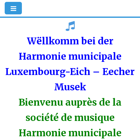
Wëllkomm bei der
Harmonie municipale
Luxembourg-Eich – Eecher
Musek
Bienvenu auprès de la
société de musique
Harmonie municipale